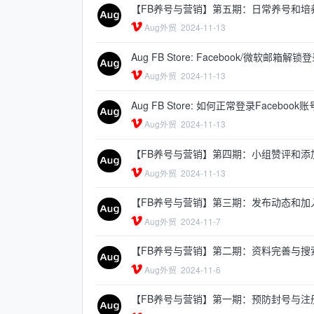
【FB养号与营销】第五期：日常养号和培
Aug外贸
2024-11-13
Aug FB Store: Facebook/微软邮箱解
Aug外贸
2024-11-13
Aug FB Store: 如何正常登录Faceboo
Aug外贸
2024-11-13
【FB养号与营销】第四期：小组赞评和添
Aug外贸
2024-11-13
【FB养号与营销】第三期：发布动态和加
Aug外贸
2024-11-7
【FB养号与营销】第二期：资料完善与搜
Aug外贸
2024-11-6
【FB养号与营销】第一期：预防封号与注