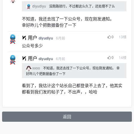
diyudiyu
没跑路就行，不过都这么久了，还处理不了么
不知道，我还去找了一下公众号，现在刚发通知。
幸好昨儿个把数据备份了一下
0
13
楼
用户
6月前
diyudiyu
公众号多少
0
14
楼
用户
6月前
diyudiyu
xxoo
不知道，我还去找了一下公众号，现在刚发通知。 幸
好昨儿个把数据备份了一下
看到了，我估计这个站长自己都登录不上去了，他其实
都看到我们发的帖子了，不出声，，哈哈
返回