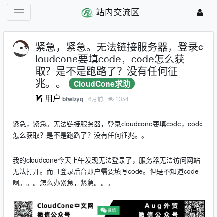
站内交流区
紧急，紧急。无法链接服务器，登录c
loudcone要填code，code怎么获
取？是不是跑路了？没有任何征
兆。。
CloudCone求助
用户
6月前
1354
btwlzyq
紧急，紧急。无法链接服务器，登录cloudcone要填code，code
怎么获取？是不是跑路了？没有任何征兆。。
我的cloudcone今天上午发现无法登录了，服务器无法访问网站
无法打开。而且登录后台账户需要填写code。但是不知道code
啊。。。怎么办紧急，紧急。。。